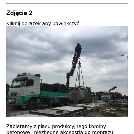
Zdjęcie 2
Kliknij obrazek aby powiększyć
Zabieramy z placu produkcyjnego kominy
betonowe i niezbędne akceosria do montażu