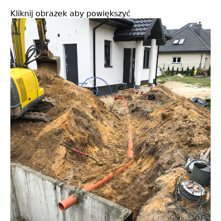
Kliknij obrazek aby powiększyć