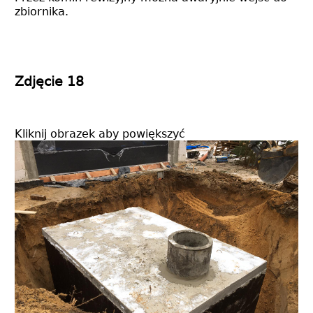
zbiornika.
Zdjęcie 18
Kliknij obrazek aby powiększyć