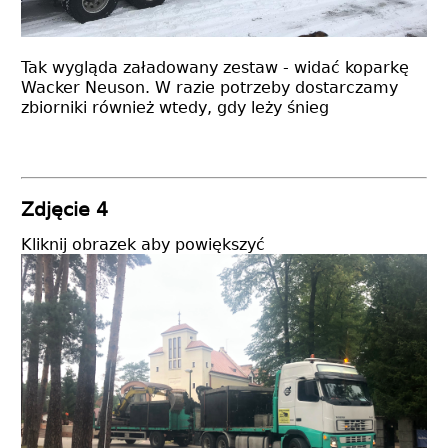
Tak wygląda załadowany zestaw - widać koparkę
Wacker Neuson. W razie potrzeby dostarczamy
zbiorniki również wtedy, gdy leży śnieg
Zdjęcie 4
Kliknij obrazek aby powiększyć