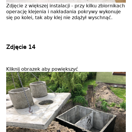
Zdjęcie z większej instalacji - przy kilku zbiornikach
operację klejenia i nakładania pokrywy wykonuje
się po kolei, tak aby klej nie zdążył wyschnąć.
Zdjęcie 14
Kliknij obrazek aby powiększyć