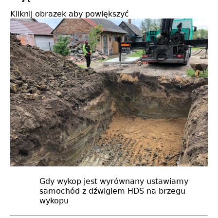
Kliknij obrazek aby powiększyć
Gdy wykop jest wyrównany ustawiamy
samochód z dźwigiem HDS na brzegu
wykopu