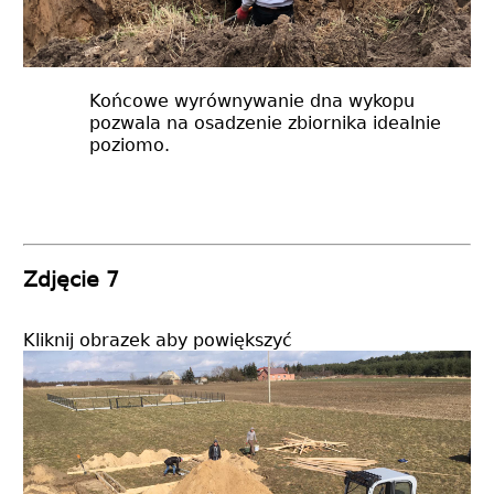
Końcowe wyrównywanie dna wykopu
pozwala na osadzenie zbiornika idealnie
poziomo.
Zdjęcie 7
Kliknij obrazek aby powiększyć