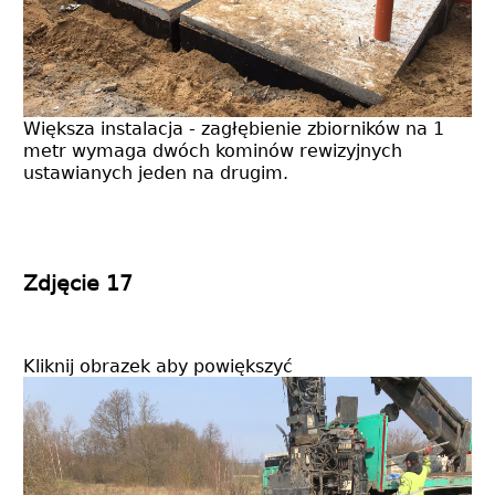
Większa instalacja - zagłębienie zbiorników na 1
metr wymaga dwóch kominów rewizyjnych
ustawianych jeden na drugim.
Zdjęcie 17
Kliknij obrazek aby powiększyć