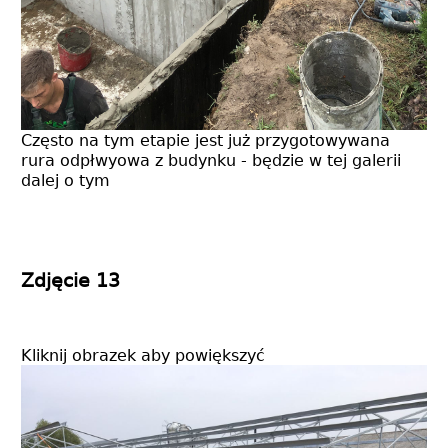
Często na tym etapie jest już przygotowywana
rura odpłwyowa z budynku - będzie w tej galerii
dalej o tym
Zdjęcie 13
Kliknij obrazek aby powiększyć