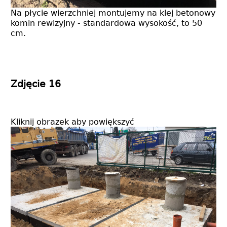
Na płycie wierzchniej montujemy na klej betonowy
komin rewizyjny - standardowa wysokość, to 50
cm.
Zdjęcie 16
Kliknij obrazek aby powiększyć