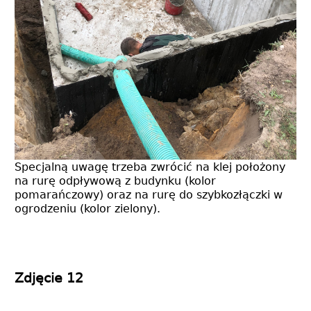
Specjalną uwagę trzeba zwrócić na klej położony
na rurę odpływową z budynku (kolor
pomarańczowy) oraz na rurę do szybkozłączki w
ogrodzeniu (kolor zielony).
Zdjęcie 12