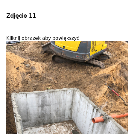
Zdjęcie 11
Kliknij obrazek aby powiększyć