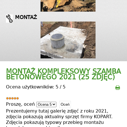
MONTAŻ
MONTAŻ KOMPLEKSOWY SZAMBA
BETONOWEGO 2021 (25 ZDJĘĆ)
Ocena użytkowników:
5
/
5
Proszę, oceń
Prezentujemy tutaj galerię zdjęć z roku 2021,
zdjęcia pokazują aktualny sprzęt firmy KOPART.
Zdjęcia pokazują typowy przebieg montażu