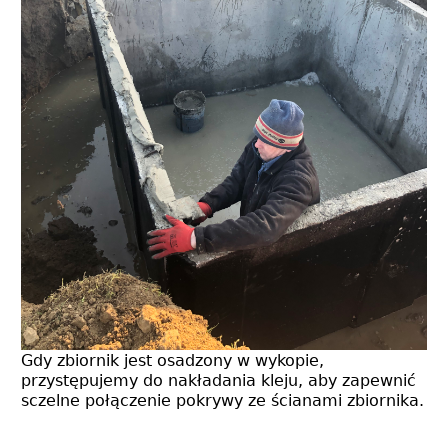
Gdy zbiornik jest osadzony w wykopie,
przystępujemy do nakładania kleju, aby zapewnić
sczelne połączenie pokrywy ze ścianami zbiornika.