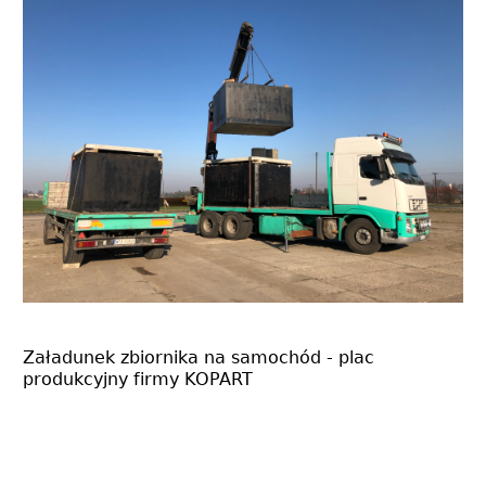
Załadunek zbiornika na samochód - plac
produkcyjny firmy KOPART