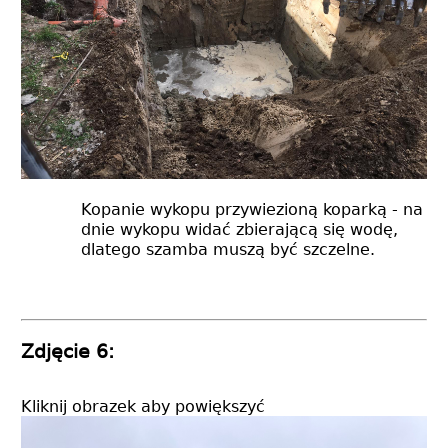
Kopanie wykopu przywiezioną koparką - na
dnie wykopu widać zbierającą się wodę,
dlatego szamba muszą być szczelne.
Zdjęcie 6:
Kliknij obrazek aby powiększyć