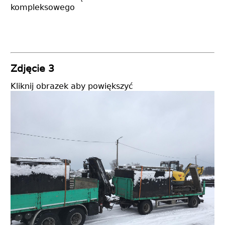
kompleksowego
Zdjęcie 3
Kliknij obrazek aby powiększyć