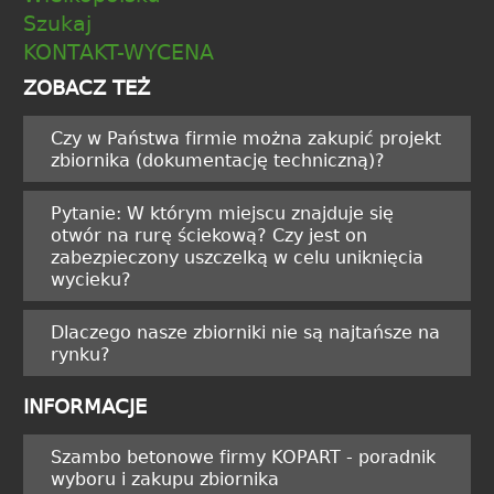
Szukaj
KONTAKT-WYCENA
ZOBACZ TEŻ
Czy w Państwa firmie można zakupić projekt
zbiornika (dokumentację techniczną)?
Pytanie: W którym miejscu znajduje się
otwór na rurę ściekową? Czy jest on
zabezpieczony uszczelką w celu uniknięcia
wycieku?
Dlaczego nasze zbiorniki nie są najtańsze na
rynku?
INFORMACJE
Szambo betonowe firmy KOPART - poradnik
wyboru i zakupu zbiornika