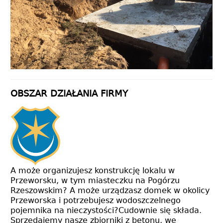
OBSZAR DZIAŁANIA FIRMY
A może organizujesz konstrukcję lokalu w
Przeworsku, w tym miasteczku na Pogórzu
Rzeszowskim? A może urządzasz domek w okolicy
Przeworska i potrzebujesz wodoszczelnego
pojemnika na nieczystości?Cudownie się składa.
Sprzedajemy nasze zbiorniki z betonu, we