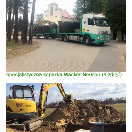
Specjalistyczna koparka Wacker Neuson (9 zdjęć)