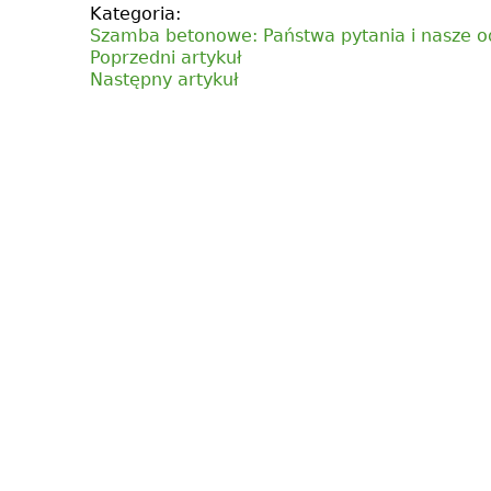
Kategoria:
Szamba betonowe: Państwa pytania i nasze o
Poprzedni artykuł
Następny artykuł