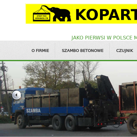
JAKO PIERWSI W POLSCE
O FIRMIE
SZAMBO BETONOWE
CZUJNIK