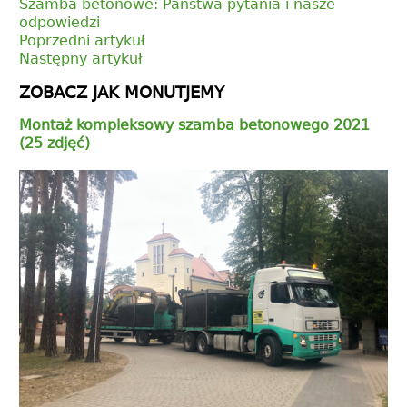
Szamba betonowe: Państwa pytania i nasze
odpowiedzi
Poprzedni artykuł
Następny artykuł
ZOBACZ JAK MONUTJEMY
Montaż kompleksowy szamba betonowego 2021
(25 zdjęć)