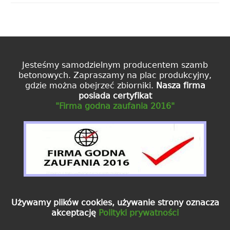
Jesteśmy samodzielnym producentem szamb
betonowych. Zapraszamy na plac produkcyjny,
gdzie można obejrzeć zbiorniki.
Nasza firma
posiada certyfikat
"Firma godna zaufania 2016"
Używamy plików cookies, używanie strony oznacza
akceptację
Polityki prywatności