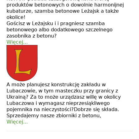
produktów betonowych o dowolnie harmonijnej
kubaturze, szamba betonowe Leżajsk a także
okolice!
Gościsz w Leżajsku i i pragniesz szamba
betonowego albo dodatkowego szczelnego
zasobnika z betonu?
Więcej…
A może planujesz konstrukcję zakładu w
Lubaczowie, w tym masteczku przy granicy z
Ukrainą? Za to może urządzasz willę w okolicy
Lubaczowa i wymagasz nieprzesiąkliwego
pojemnika na nieczystości?Dobrze się składa.
Sprzedajemy nasze zbiorniki z betonu,
Więcej…