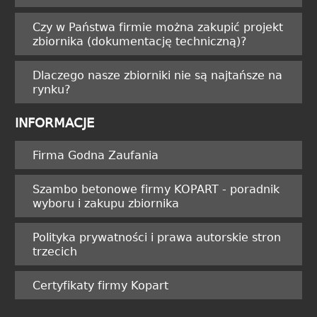
Czy w Państwa firmie można zakupić projekt
zbiornika (dokumentację techniczną)?
Dlaczego nasze zbiorniki nie są najtańsze na
rynku?
INFORMACJE
Firma Godna Zaufania
Szambo betonowe firmy KOPART - poradnik
wyboru i zakupu zbiornika
Polityka prywatności i prawa autorskie stron
trzecich
Certyfikaty firmy Kopart