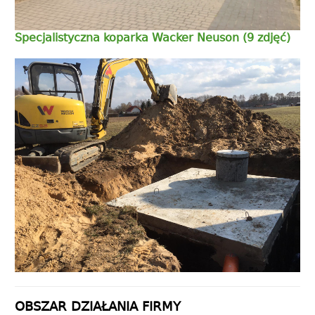
Specjalistyczna koparka Wacker Neuson (9 zdjęć)
OBSZAR DZIAŁANIA FIRMY